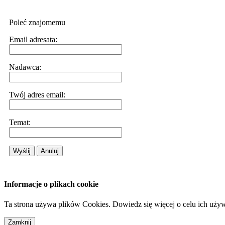
Poleć znajomemu
Email adresata:
Nadawca:
Twój adres email:
Temat:
Wyślij
Anuluj
Informacje o plikach cookie
Ta strona używa plików Cookies. Dowiedz się więcej o celu ich uży