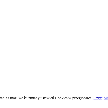
wania i możliwości zmiany ustawień Cookies w przeglądarce.
Czytaj wi