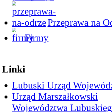
Przeprawa na O
Firmy
Linki
Lubuski Urząd Wojewód
Urząd Marszałkowski
Województwa Lubuskie