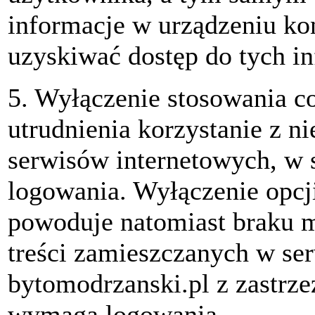
informacje w urządzeniu k
uzyskiwać dostęp do tych in
5. Wyłączenie stosowania 
utrudnienia korzystanie z n
serwisów internetowych, w
logowania. Wyłączenie opcj
powoduje natomiast braku m
treści zamieszczanych w se
bytomodrzanski.pl z zastrze
wymaga logowania.