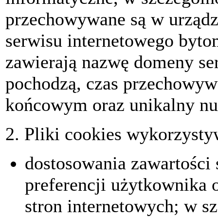
przechowywane są w urząd
serwisu internetowego byto
zawierają nazwę domeny ser
pochodzą, czas przechowywa
końcowym oraz unikalny nu
2. Pliki cookies wykorzysty
dostosowania zawartości 
preferencji użytkownika o
stron internetowych; w sz