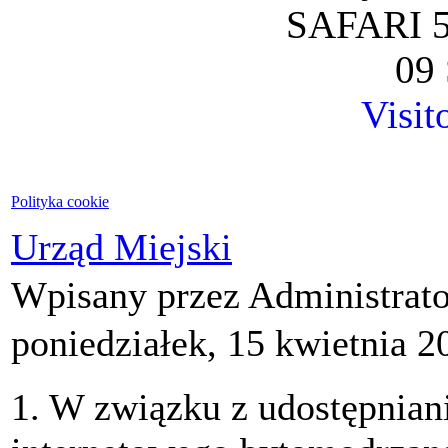
SAFARI 5
09 
Visit
Polityka cookie
Urząd Miejski
Wpisany przez Administrat
poniedziałek, 15 kwietnia 2
1. W związku z udostępnian