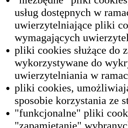
usług dostępnych w ramac
uwierzytelniające pliki 
wymagających uwierzytel
pliki cookies służące do 
wykorzystywane do wykr
uwierzytelniania w ramac
pliki cookies, umożliwiaj
sposobie korzystania ze s
"funkcjonalne" pliki coo
"zapamiętanie" wybranyc