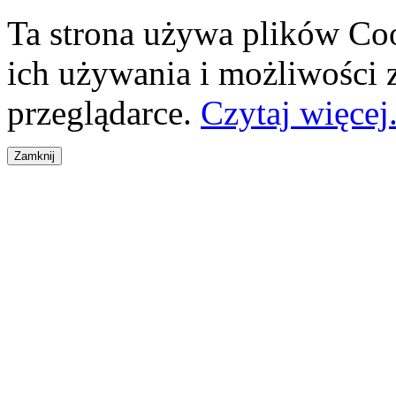
Ta strona używa plików Coo
ich używania i możliwości
przeglądarce.
Czytaj więcej.