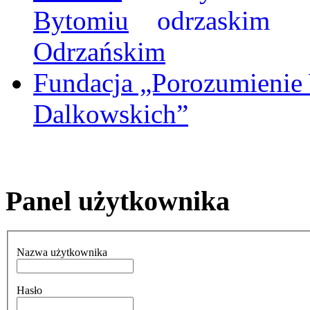
Bytomiu
Odrzańskim
Fundacja „Porozumienie
Dalkowskich”
Panel użytkownika
Nazwa użytkownika
Hasło