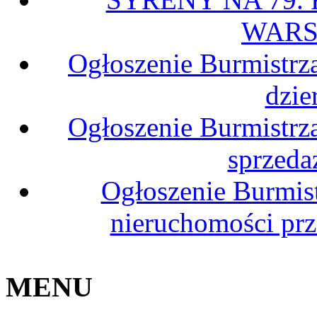
WARS
Ogłoszenie Burmistrz
dzie
Ogłoszenie Burmistrz
sprzeda
Ogłoszenie Burmis
nieruchomości pr
MENU