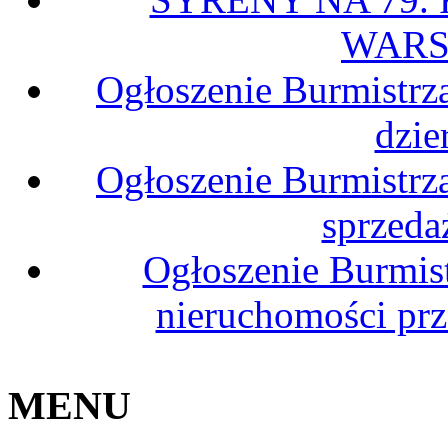
WARS
Ogłoszenie Burmistrz
dzie
Ogłoszenie Burmistrz
sprzeda
Ogłoszenie Burmis
nieruchomości pr
MENU