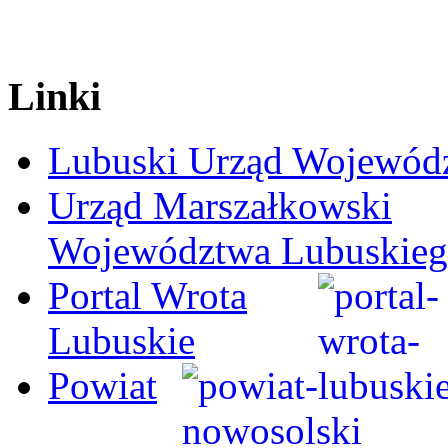
Linki
Lubuski Urząd Wojewód
Urząd Marszałkowski
Województwa Lubuskie
Portal Wrota
Lubuskie
Powiat