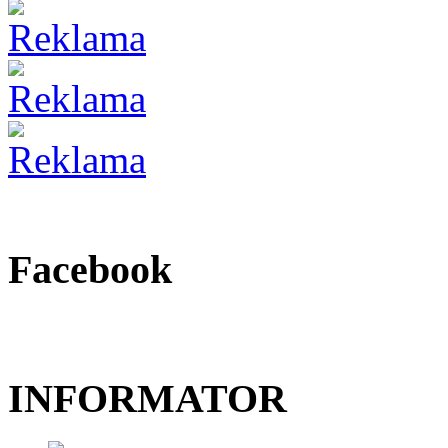
Facebook
INFORMATOR