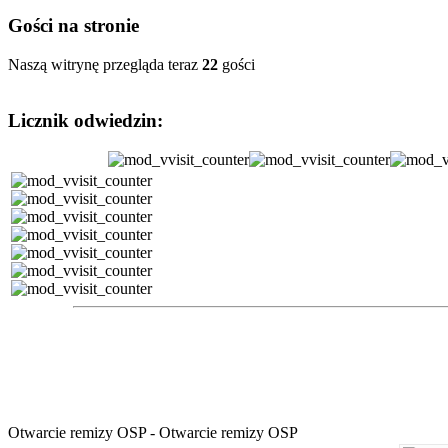
Gości na stronie
Naszą witrynę przegląda teraz
22
gości
Licznik odwiedzin:
Otwarcie remizy OSP - Otwarcie remizy OSP