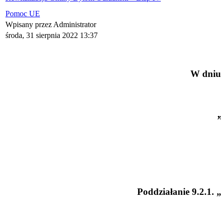
Pomoc UE
Wpisany przez Administrator
środa, 31 sierpnia 2022 13:37
W dniu 
Poddziałanie 9.2.1.