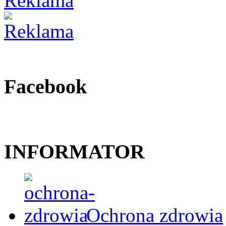
Facebook
INFORMATOR
Ochrona zdrowia