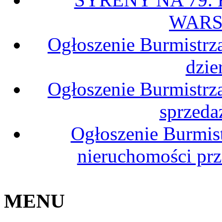
WARS
Ogłoszenie Burmistrz
dzie
Ogłoszenie Burmistrz
sprzeda
Ogłoszenie Burmis
nieruchomości pr
MENU