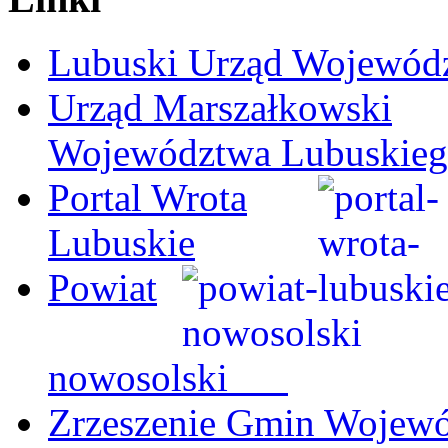
Lubuski Urząd Wojewód
Urząd Marszałkowski
Województwa Lubuskie
Portal Wrota
Lubuskie
Powiat
nowosolski
Zrzeszenie Gmin Wojew