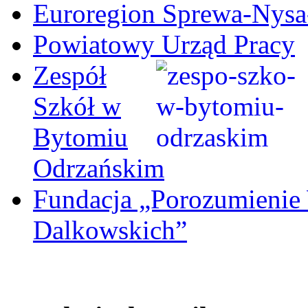
Euroregion Sprewa-Nysa
Powiatowy Urząd Pracy
Zespół
Szkół w
Bytomiu
Odrzańskim
Fundacja „Porozumienie
Dalkowskich”