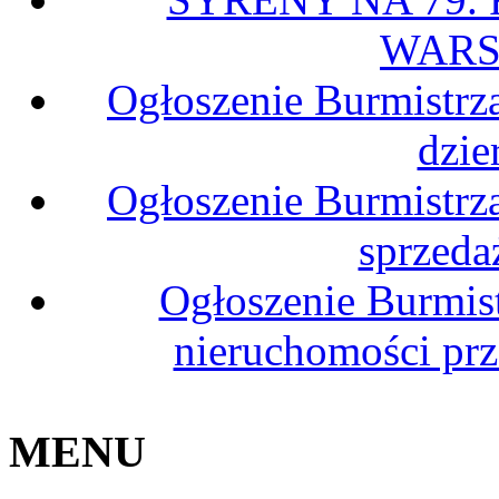
WARS
Ogłoszenie Burmistrz
dzie
Ogłoszenie Burmistrz
sprzeda
Ogłoszenie Burmis
nieruchomości pr
MENU