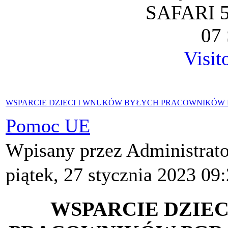
SAFARI 5
07 
Visit
WSPARCIE DZIECI I WNUKÓW BYŁYCH PRACOWNIKÓW
Pomoc UE
Wpisany przez Administrat
piątek, 27 stycznia 2023 09
WSPARCIE DZIE