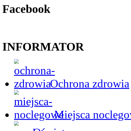
Facebook
INFORMATOR
Ochrona zdrowia
Miejsca nocleg