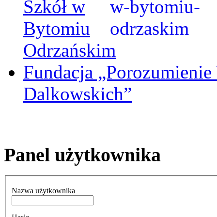
Szkół w
Bytomiu
Odrzańskim
Fundacja „Porozumienie
Dalkowskich”
Panel użytkownika
Nazwa użytkownika